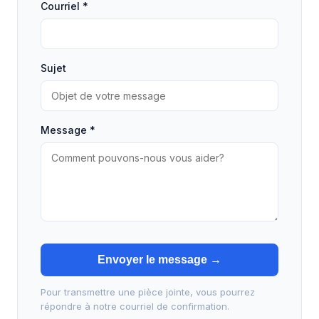
Courriel *
Sujet
Message *
Envoyer le message →
Pour transmettre une pièce jointe, vous pourrez
répondre à notre courriel de confirmation.