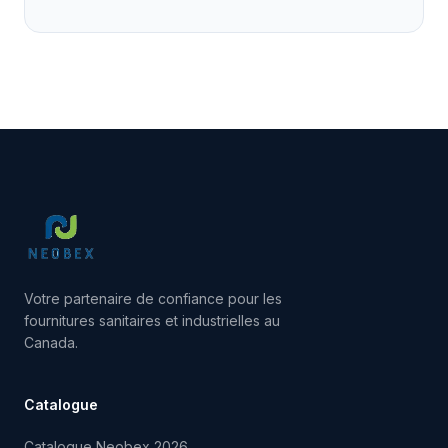
Votre partenaire de confiance pour les
fournitures sanitaires et industrielles au
Canada.
Catalogue
Catalogue Neobex 2026