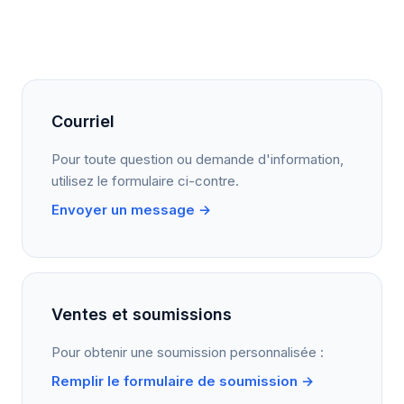
Courriel
Pour toute question ou demande d'information,
utilisez le formulaire ci-contre.
Envoyer un message →
Ventes et soumissions
Pour obtenir une soumission personnalisée :
Remplir le formulaire de soumission →