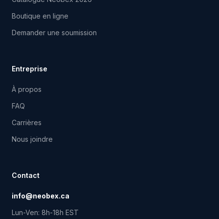
Boutique en ligne
Demander une soumission
Entreprise
À propos
FAQ
Carrières
Nous joindre
Contact
info@neobex.ca
Lun-Ven: 8h-18h EST