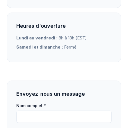
Heures d'ouverture
Lundi au vendredi :
8h à 18h (EST)
Samedi et dimanche :
Fermé
Envoyez-nous un message
Nom complet *