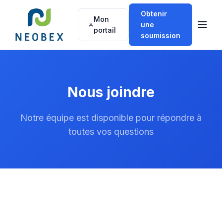
Obtenir
Mon
une
portail
soumission
Nous joindre
Notre équipe est disponible pour répondre à
toutes vos questions